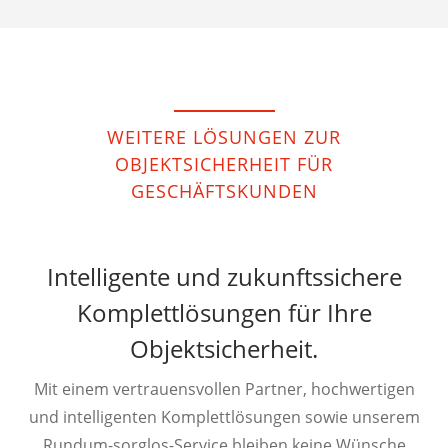
WEITERE LÖSUNGEN ZUR
OBJEKTSICHERHEIT FÜR
GESCHÄFTSKUNDEN
Intelligente und zukunftssichere
Komplettlösungen für Ihre
Objektsicherheit.
Mit einem vertrauensvollen Partner, hochwertigen
und intelligenten Komplettlösungen sowie unserem
Rundum-sorglos-Service bleiben keine Wünsche