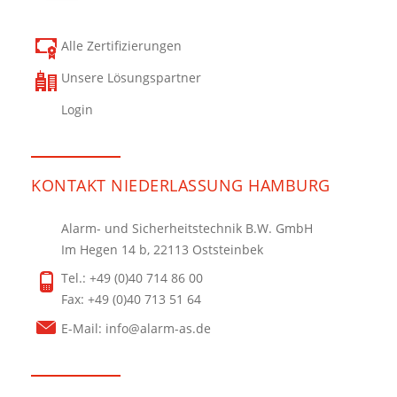
Alle Zertifizierungen
Unsere Lösungspartner
Login
KONTAKT NIEDERLASSUNG HAMBURG
Alarm- und Sicherheitstechnik B.W. GmbH
Im Hegen 14 b, 22113 Oststeinbek
Tel.: +49 (0)40 714 86 00
Fax: +49 (0)40 713 51 64
E-Mail:
info@alarm-as.de