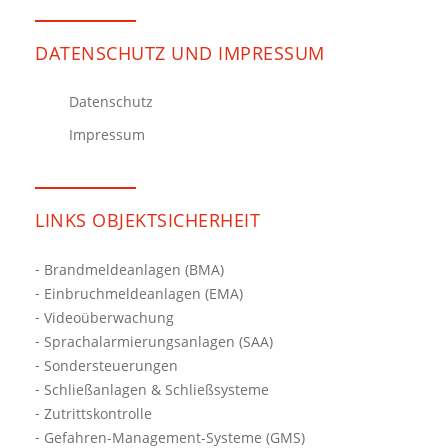
DATENSCHUTZ UND IMPRESSUM
Datenschutz
Impressum
LINKS OBJEKTSICHERHEIT
Brandmeldeanlagen (BMA)
Einbruchmeldeanlagen (EMA)
Videoüberwachung
Sprachalarmierungsanlagen (SAA)
Sondersteuerungen
Schließanlagen & Schließsysteme
Zutrittskontrolle
Gefahren-Management-Systeme (GMS)