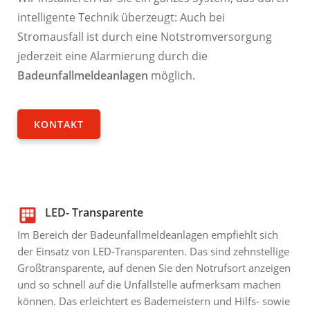
intelligente Technik überzeugt: Auch bei
Stromausfall ist durch eine Notstromversorgung
jederzeit eine Alarmierung durch die
Badeunfallmeldeanlagen
möglich.
KONTAKT
LED- Transparente
Im Bereich der Badeunfallmeldeanlagen empfiehlt sich
der Einsatz von LED-Transparenten. Das sind zehnstellige
Großtransparente, auf denen Sie den Notrufsort anzeigen
und so schnell auf die Unfallstelle aufmerksam machen
können. Das erleichtert es Bademeistern und Hilfs- sowie