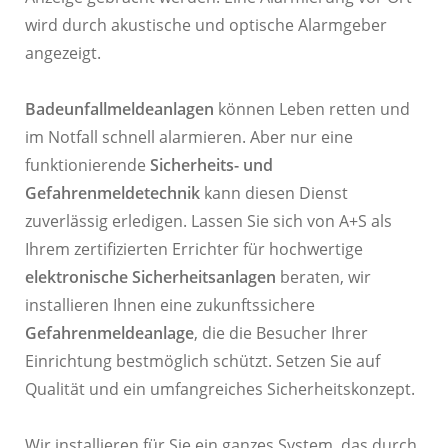
wird durch akustische und optische Alarmgeber
angezeigt.
Badeunfallmeldeanlagen
können Leben retten und
im Notfall schnell alarmieren. Aber nur eine
funktionierende
Sicherheits- und
Gefahrenmeldetechnik
kann diesen Dienst
zuverlässig erledigen. Lassen Sie sich von A+S als
Ihrem zertifizierten Errichter für hochwertige
elektronische Sicherheitsanlagen
beraten, wir
installieren Ihnen eine zukunftssichere
Gefahrenmeldeanlage
, die die Besucher Ihrer
Einrichtung bestmöglich schützt. Setzen Sie auf
Qualität und ein umfangreiches Sicherheitskonzept.
Wir installieren für Sie ein ganzes System, das durch