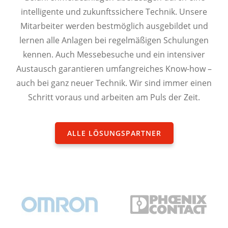
intelligente und zukunftssichere Technik. Unsere
Mitarbeiter werden bestmöglich ausgebildet und
lernen alle Anlagen bei regelmäßigen Schulungen
kennen. Auch Messebesuche und ein intensiver
Austausch garantieren umfangreiches Know-how –
auch bei ganz neuer Technik. Wir sind immer einen
Schritt voraus und arbeiten am Puls der Zeit.
ALLE LÖSUNGSPARTNER