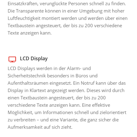
Einsatzkräften, verunglückte Personen schnell zu finden.
Die Transparente können in einer Umgebung mit hoher
Luftfeuchtigkeit montiert werden und werden über einen
Textbaustein angesteuert, der bis zu 200 verschiedene
Texte anzeigen kann.
LCD Display
LCD Displays werden in der Alarm- und
Sicherheitstechnik besonders in Büros und
Aufenthaltsräumen eingesetzt. Ein Notruf kann über das
Display in Klartext angezeigt werden. Dieses wird durch
einen Textbaustein angesteuert, der bis zu 200
verschiedene Texte anzeigen kann. Eine effektive
Möglichkeit, um Informationen schnell und zielorientiert
zu verbreiten – und eine Variante, die ganz sicher die
Aufmerksamkeit auf sich zieht.