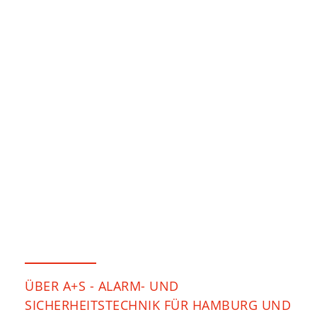
ÜBER A+S - ALARM- UND
SICHERHEITSTECHNIK FÜR HAMBURG UND