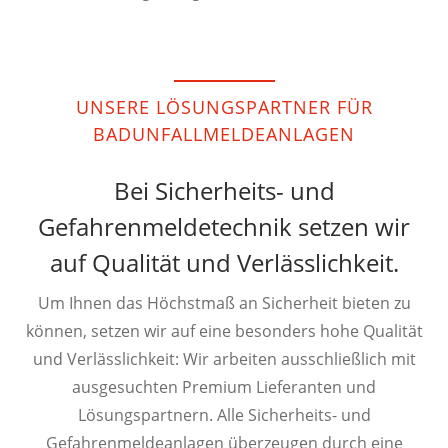
UNSERE LÖSUNGSPARTNER FÜR
BADUNFALLMELDEANLAGEN
Bei Sicherheits- und
Gefahrenmeldetechnik setzen wir
auf Qualität und Verlässlichkeit.
Um Ihnen das Höchstmaß an Sicherheit bieten zu
können, setzen wir auf eine besonders hohe Qualität
und Verlässlichkeit: Wir arbeiten ausschließlich mit
ausgesuchten Premium Lieferanten und
Lösungspartnern. Alle Sicherheits- und
Gefahrenmeldeanlagen überzeugen durch eine