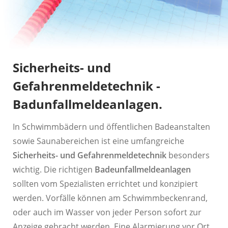
Sicherheits- und
Gefahrenmeldetechnik -
Badunfallmeldeanlagen.
In Schwimmbädern und öffentlichen Badeanstalten
sowie Saunabereichen ist eine umfangreiche
Sicherheits- und Gefahrenmeldetechnik
besonders
wichtig. Die richtigen
Badeunfallmeldeanlagen
sollten vom Spezialisten errichtet und konzipiert
werden. Vorfälle können am Schwimmbeckenrand,
oder auch im Wasser von jeder Person sofort zur
Anzeige gebracht werden. Eine Alarmierung vor Ort