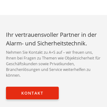
Ihr vertrauensvoller Partner in der
Alarm- und Sicherheitstechnik.
Nehmen Sie Kontakt zu A+S auf – wir freuen uns,
Ihnen bei Fragen zu Themen wie Objektsicherheit für
Geschäftskunden sowie Privatkunden,
Branchenlösungen und Service weiterhelfen zu
können.
KONTAKT