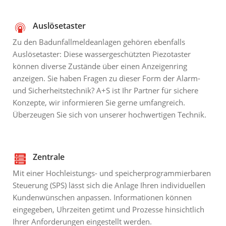
Auslösetaster
Zu den Badunfallmeldeanlagen gehören ebenfalls
Auslösetaster: Diese wassergeschützten Piezotaster
können diverse Zustände über einen Anzeigenring
anzeigen. Sie haben Fragen zu dieser Form der Alarm-
und Sicherheitstechnik? A+S ist Ihr Partner für sichere
Konzepte, wir informieren Sie gerne umfangreich.
Überzeugen Sie sich von unserer hochwertigen Technik.
Zentrale
Mit einer Hochleistungs- und speicherprogrammierbaren
Steuerung (SPS) lässt sich die Anlage Ihren individuellen
Kundenwünschen anpassen. Informationen können
eingegeben, Uhrzeiten getimt und Prozesse hinsichtlich
Ihrer Anforderungen eingestellt werden.