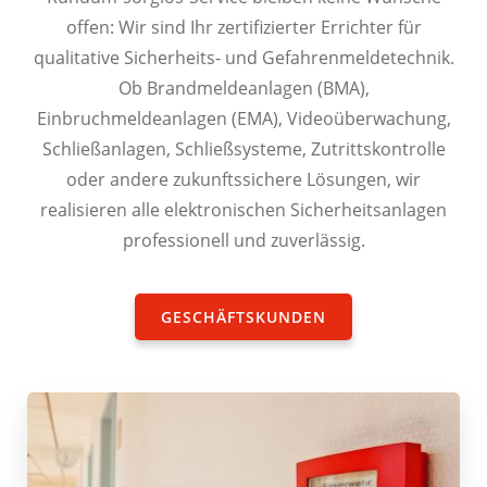
offen: Wir sind Ihr zertifizierter Errichter für
qualitative Sicherheits- und Gefahrenmeldetechnik.
Ob Brandmeldeanlagen (BMA),
Einbruchmeldeanlagen (EMA), Videoüberwachung,
Schließanlagen, Schließsysteme, Zutrittskontrolle
oder andere zukunftssichere Lösungen, wir
realisieren alle elektronischen Sicherheitsanlagen
professionell und zuverlässig.
GESCHÄFTSKUNDEN