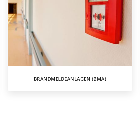
BRANDMELDEANLAGEN (BMA)