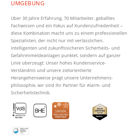
UMGEBUNG
Über 30 Jahre Erfahrung, 70 Mitarbeiter, geballtes
Fachwissen und ein Fokus auf Kundenzufriedenheit –
diese Kombination macht uns zu einem professionellen
Spezialisten, der nicht nur mit verlässlichen,
intelligenten und zukunftssicheren Sicherheits- und
Gefahrenmeldeanlagen punktet, sondern auf ganzer
Linie überzeugt: Unser hohes Kundenservice-
Verständnis und unsere zielorientierte
Herangehensweise prägt unsere Unternehmens­
philosophie, wir sind Ihr Partner für Alarm- und
Sicherheitstechnik.