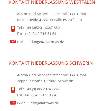
KONTAKT NIEDERLASSUNG WESTFALEN
Alarm- und Sicherheitstechnik B.W. GmbH
Kleine Heide 4, 33790 Halle (Westfalen)
Tel.: +49 (0)5201 6647 880
Fax: +49 (0)40 713 51 64
E-Mail:
r.lange@alarm-as.de
KONTAKT NIEDERLASSUNG SCHWERIN
Alarm- und Sicherheitstechnik B.W. GmbH
Zeppelinstraße 1, 19061 Schwerin
Tel.: +49 (0)385 2074 7227
Fax: +49 (0)40 713 51 64
E-Mail:
info@alarm-as.de