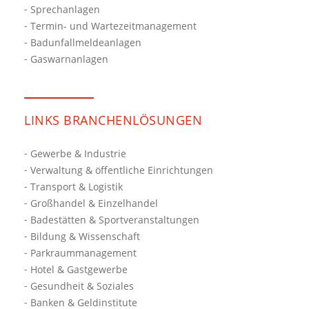
Sprechanlagen
Termin- und Wartezeitmanagement
Badunfallmeldeanlagen
Gaswarnanlagen
LINKS BRANCHENLÖSUNGEN
Gewerbe & Industrie
Verwaltung & öffentliche Einrichtungen
Transport & Logistik
Großhandel & Einzelhandel
Badestätten & Sportveranstaltungen
Bildung & Wissenschaft
Parkraummanagement
Hotel & Gastgewerbe
Gesundheit & Soziales
Banken & Geldinstitute