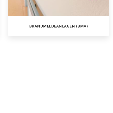
BRANDMELDEANLAGEN (BMA)