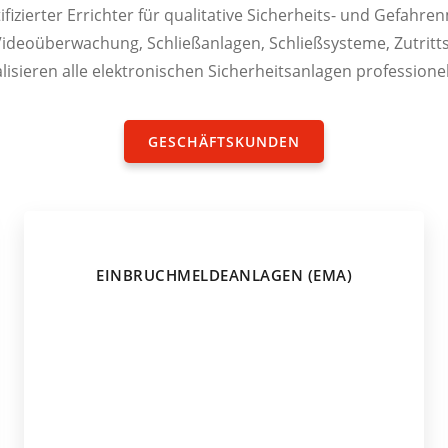
tifizierter Errichter für qualitative Sicherheits- und Gefa
ideoüberwachung, Schließanlagen, Schließsysteme, Zutritts
lisieren alle elektronischen Sicherheitsanlagen professionel
GESCHÄFTSKUNDEN
EINBRUCHMELDEANLAGEN (EMA)