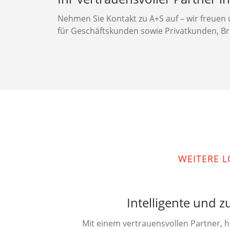
Nehmen Sie Kontakt zu A+S auf – wir freuen 
für Geschäftskunden sowie Privatkunden, B
WEITERE 
Intelligente und 
Mit einem vertrauensvollen Partner, 