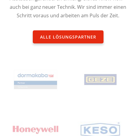
auch bei ganz neuer Technik. Wir sind immer einen
Schritt voraus und arbeiten am Puls der Zeit.
ALLE LÖSUNGSPARTNER