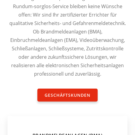
Rundum-sorglos-Service bleiben keine Wünsche
offen: Wir sind Ihr zertifizierter Errichter für
qualitative Sicherheits- und Gefahrenmeldetechnik.
Ob Brandmeldeanlagen (BMA),
Einbruchmeldeanlagen (EMA), Videoüberwachung,
Schließanlagen, Schließsysteme, Zutrittskontrolle
oder andere zukunftssichere Lösungen, wir
realisieren alle elektronischen Sicherheitsanlagen
professionell und zuverlässig.
GESCHÄFTSKUNDEN