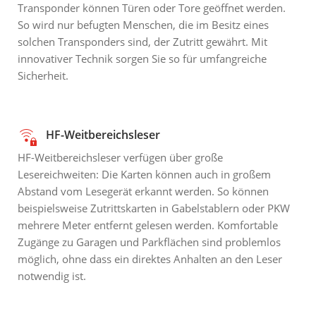
Transponder können Türen oder Tore geöffnet werden.
So wird nur befugten Menschen, die im Besitz eines
solchen Transponders sind, der Zutritt gewährt. Mit
innovativer Technik sorgen Sie so für umfangreiche
Sicherheit.
HF-Weitbereichsleser
HF-Weitbereichsleser verfügen über große
Lesereichweiten: Die Karten können auch in großem
Abstand vom Lesegerät erkannt werden. So können
beispielsweise Zutrittskarten in Gabelstablern oder PKW
mehrere Meter entfernt gelesen werden. Komfortable
Zugänge zu Garagen und Parkflächen sind problemlos
möglich, ohne dass ein direktes Anhalten an den Leser
notwendig ist.