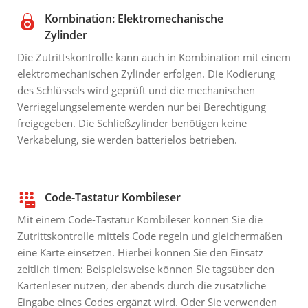
Kombination: Elektromechanische
Zylinder
Die Zutrittskontrolle kann auch in Kombination mit einem
elektromechanischen Zylinder erfolgen. Die Kodierung
des Schlüssels wird geprüft und die mechanischen
Verriegelungselemente werden nur bei Berechtigung
freigegeben. Die Schließzylinder benötigen keine
Verkabelung, sie werden batterielos betrieben.
Code-Tastatur Kombileser
Mit einem Code-Tastatur Kombileser können Sie die
Zutrittskontrolle mittels Code regeln und gleichermaßen
eine Karte einsetzen. Hierbei können Sie den Einsatz
zeitlich timen: Beispielsweise können Sie tagsüber den
Kartenleser nutzen, der abends durch die zusätzliche
Eingabe eines Codes ergänzt wird. Oder Sie verwenden