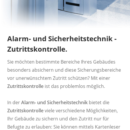
Alarm- und Sicherheitstechnik -
Zutrittskontrolle.
Sie möchten bestimmte Bereiche Ihres Gebäudes
besonders absichern und diese Sicherungsbereiche
vor unerwünschtem Zutritt schützen? Mit einer
Zutrittskontrolle
ist das problemlos möglich.
In der
Alarm- und Sicherheitstechnik
bietet die
Zutrittskontrolle
viele verschiedene Möglichkeiten,
Ihr Gebäude zu sichern und den Zutritt nur für
Befugte zu erlauben: Sie können mittels Kartenleser