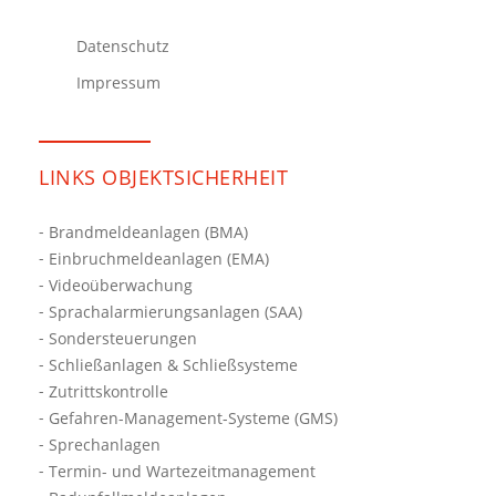
Datenschutz
Impressum
LINKS OBJEKTSICHERHEIT
Brandmeldeanlagen (BMA)
Einbruchmeldeanlagen (EMA)
Videoüberwachung
Sprachalarmierungsanlagen (SAA)
Sondersteuerungen
Schließanlagen & Schließsysteme
Zutrittskontrolle
Gefahren-Management-Systeme (GMS)
Sprechanlagen
Termin- und Wartezeitmanagement