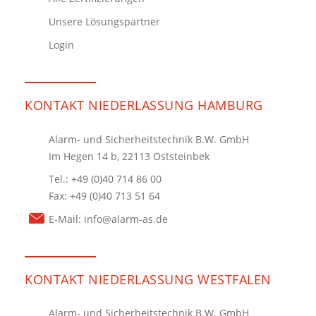
Unsere Lösungspartner
Login
KONTAKT NIEDERLASSUNG HAMBURG
Alarm- und Sicherheitstechnik B.W. GmbH
Im Hegen 14 b, 22113 Oststeinbek
Tel.: +49 (0)40 714 86 00
Fax: +49 (0)40 713 51 64
E-Mail:
info@alarm-as.de
KONTAKT NIEDERLASSUNG WESTFALEN
Alarm- und Sicherheitstechnik B.W. GmbH