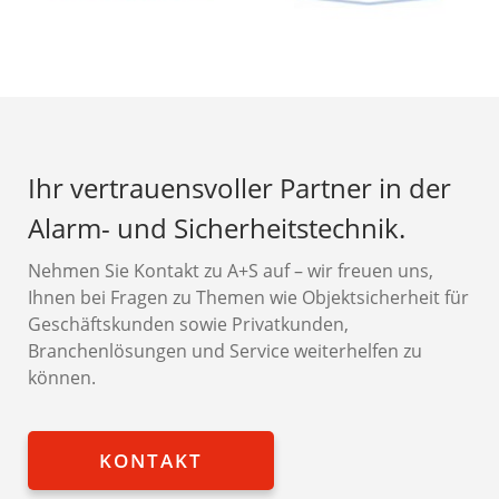
Ihr vertrauensvoller Partner in der
Alarm- und Sicherheitstechnik.
Nehmen Sie Kontakt zu A+S auf – wir freuen uns,
Ihnen bei Fragen zu Themen wie Objektsicherheit für
Geschäftskunden sowie Privatkunden,
Branchenlösungen und Service weiterhelfen zu
können.
KONTAKT