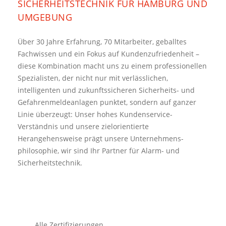
SICHERHEITSTECHNIK FÜR HAMBURG UND
UMGEBUNG
Über 30 Jahre Erfahrung, 70 Mitarbeiter, geballtes
Fachwissen und ein Fokus auf Kundenzufriedenheit –
diese Kombination macht uns zu einem professionellen
Spezialisten, der nicht nur mit verlässlichen,
intelligenten und zukunftssicheren Sicherheits- und
Gefahrenmeldeanlagen punktet, sondern auf ganzer
Linie überzeugt: Unser hohes Kundenservice-
Verständnis und unsere zielorientierte
Herangehensweise prägt unsere Unternehmens­
philosophie, wir sind Ihr Partner für Alarm- und
Sicherheitstechnik.
Alle Zertifizierungen