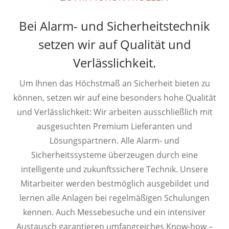
Bei Alarm- und Sicherheitstechnik
setzen wir auf Qualität und
Verlässlichkeit.
Um Ihnen das Höchstmaß an Sicherheit bieten zu
können, setzen wir auf eine besonders hohe Qualität
und Verlässlichkeit: Wir arbeiten ausschließlich mit
ausgesuchten Premium Lieferanten und
Lösungspartnern. Alle Alarm- und
Sicherheitssysteme überzeugen durch eine
intelligente und zukunftssichere Technik. Unsere
Mitarbeiter werden bestmöglich ausgebildet und
lernen alle Anlagen bei regelmäßigen Schulungen
kennen. Auch Messebesuche und ein intensiver
Austausch garantieren umfangreiches Know-how –