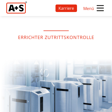
Karriere
Menü
ERRICHTER ZUTRITTSKONTROLLE