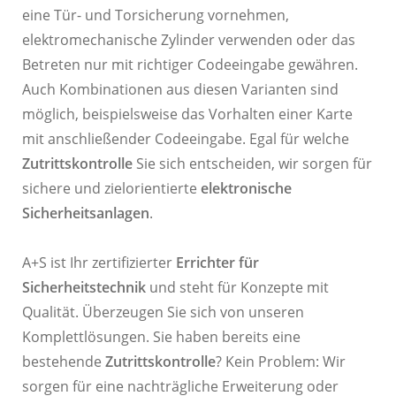
eine Tür- und Torsicherung vornehmen,
elektromechanische Zylinder verwenden oder das
Betreten nur mit richtiger Codeeingabe gewähren.
Auch Kombinationen aus diesen Varianten sind
möglich, beispielsweise das Vorhalten einer Karte
mit anschließender Codeeingabe. Egal für welche
Zutrittskontrolle
Sie sich entscheiden, wir sorgen für
sichere und zielorientierte
elektronische
Sicherheitsanlagen
.
A+S ist Ihr zertifizierter
Errichter für
Sicherheitstechnik
und steht für Konzepte mit
Qualität. Überzeugen Sie sich von unseren
Komplettlösungen. Sie haben bereits eine
bestehende
Zutrittskontrolle
? Kein Problem: Wir
sorgen für eine nachträgliche Erweiterung oder