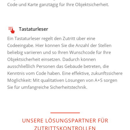
Code und Karte ganztägig für Ihre Objektsicherheit.
Tastaturleser
Ein Tastaturleser regelt den Zutritt über eine
Codeeingabe. Hier können Sie die Anzahl der Stellen
beliebig variieren und so Ihren Wunschcode für Ihre
Objektsicherheit einsetzen. Dadurch können
ausschließlich Personen das Gebäude betreten, die
Kenntnis vom Code haben. Eine effektive, zukunftssichere
Möglichkeit: Mit qualitativen Lösungen von A+S sorgen
Sie für umfangreiche Sicherheitstechnik.
UNSERE LÖSUNGSPARTNER FÜR
ZUTRITTSKONTROLLEN