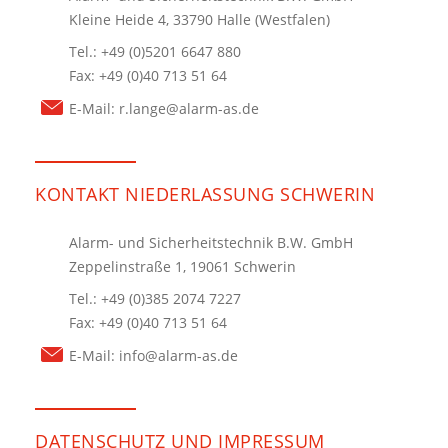
Kleine Heide 4, 33790 Halle (Westfalen)
Tel.: +49 (0)5201 6647 880
Fax: +49 (0)40 713 51 64
E-Mail:
r.lange@alarm-as.de
KONTAKT NIEDERLASSUNG SCHWERIN
Alarm- und Sicherheitstechnik B.W. GmbH
Zeppelinstraße 1, 19061 Schwerin
Tel.: +49 (0)385 2074 7227
Fax: +49 (0)40 713 51 64
E-Mail:
info@alarm-as.de
DATENSCHUTZ UND IMPRESSUM