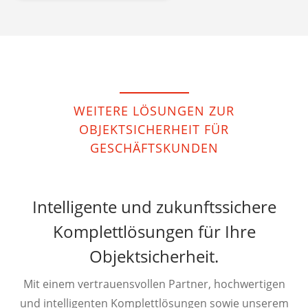
WEITERE LÖSUNGEN ZUR
OBJEKTSICHERHEIT FÜR
GESCHÄFTSKUNDEN
Intelligente und zukunftssichere
Komplettlösungen für Ihre
Objektsicherheit.
Mit einem vertrauensvollen Partner, hochwertigen
und intelligenten Komplettlösungen sowie unserem