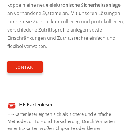
koppeln eine neue
elektronische Sicherheitsanlage
an vorhandene Systeme an. Mit unseren Lösungen
können Sie Zutritte kontrollieren und protokollieren,
verschiedene Zutrittsprofile anlegen sowie
Einschränkungen und Zutrittsrechte einfach und
flexibel verwalten.
KONTAKT
HF-Kartenleser
HF-Kartenleser eignen sich als sichere und einfache
Methode zur Tür- und Torsicherung: Durch Vorhalten
einer EC-Karten großen Chipkarte oder kleiner