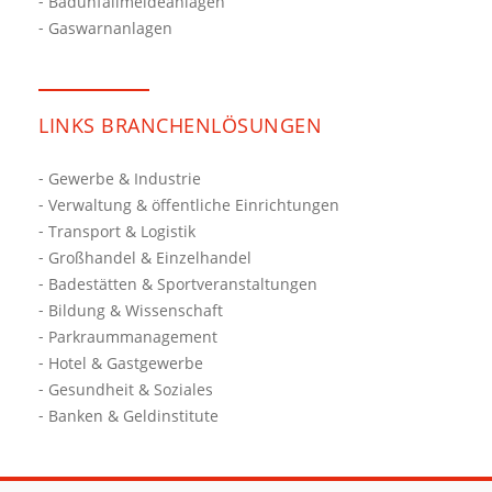
Badunfallmeldeanlagen
Gaswarnanlagen
LINKS BRANCHENLÖSUNGEN
Gewerbe & Industrie
Verwaltung & öffentliche Einrichtungen
Transport & Logistik
Großhandel & Einzelhandel
Badestätten & Sportveranstaltungen
Bildung & Wissenschaft
Parkraummanagement
Hotel & Gastgewerbe
Gesundheit & Soziales
Banken & Geldinstitute