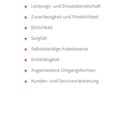
Leistungs- und Einsatzbereitschaft
Zuverlässigkeit und Pünktlichkeit
Ehrlichkeit
Sorgfalt
Selbstständige Arbeitsweise
Kritikfähigkeit
Angemessene Umgangsformen
Kunden- und Serviceorientierung