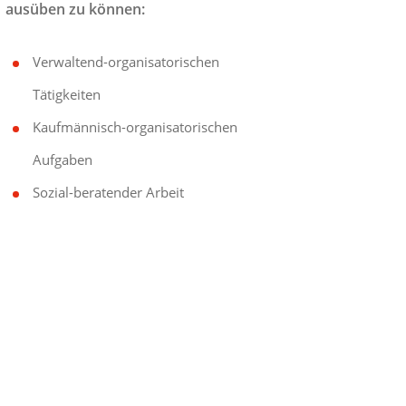
ausüben zu können:
Verwaltend-organisatorischen
Tätigkeiten
Kaufmännisch-organisatorischen
Aufgaben
Sozial-beratender Arbeit