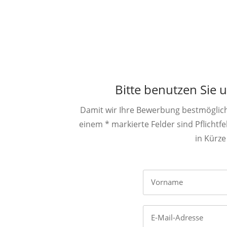
Bitte benutzen Sie
Damit wir Ihre Bewerbung bestmöglich 
einem * markierte Felder sind Pflicht
in Kürze
Vorname
E-Mail-Adresse