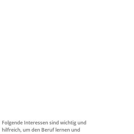
Folgende Interessen sind wichtig und
hilfreich, um den Beruf lernen und