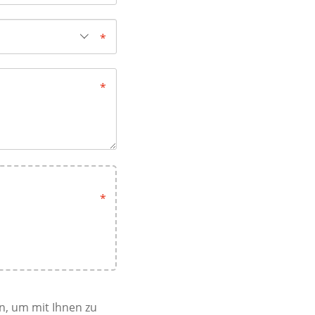
n, um mit Ihnen zu