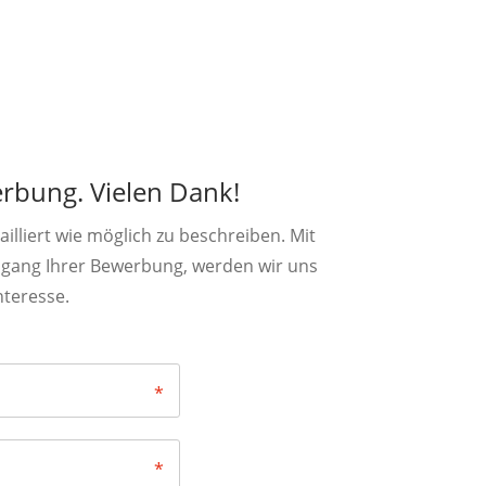
rbung. Vielen Dank!
lliert wie möglich zu beschreiben. Mit
ingang Ihrer Bewerbung, werden wir uns
nteresse.