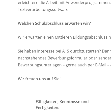
erleichtern die Arbeit mit Anwenderprogrammen,
Textverarbeitungssoftware.
Welchen Schulabschluss erwarten wir?
Wir erwarten einen Mittleren Bildungsabschluss 
Sie haben Interesse bei A+S durchzustarten? Dann
nachstehendes Bewerbungsformular oder senden 
Bewerbungsunterlagen – gerne auch per E-Mail – 
Wir freuen uns auf Sie!
Fähigkeiten, Kenntnisse und
Fertigkeiten: