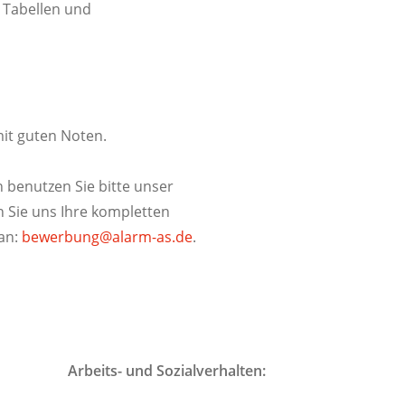
 Tabellen und
mit guten Noten.
 benutzen Sie bitte unser
Sie uns Ihre kompletten
an:
bewerbung@alarm-as.de
.
Arbeits- und Sozialverhalten: