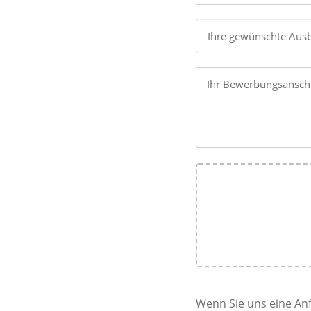
Ihr Bewerbungsansch
Wenn Sie uns eine Anf