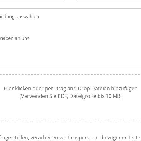
reiben an uns
Hier klicken oder per Drag and Drop Dateien hinzufügen
(Verwenden Sie PDF, Dateigröße bis 10 MB)
Datei hochladen
rage stellen, verarbeiten wir Ihre personenbezogenen Date