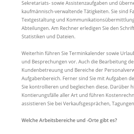
Sekretariats- sowie Assistenzaufgaben und übe
kaufmännisch-verwaltende Tätigkeiten. Sie sind F
Textgestaltung und Kommunikationsübermittlung
Abteilungen. Am Rechner erledigen Sie den Schrif
Statistiken und Dateien.
Weiterhin führen Sie Terminkalender sowie Urlaub
und Besprechungen vor. Auch die Bearbeitung des
Kundenbetreuung und Bereiche der Personalverwal
Aufgabenbereich. Ferner sind Sie mit Aufgaben d
Sie kontrollieren und begleichen diese. Darüber 
Kontierungsfälle aller Art und führen Kostenre
assistieren Sie bei Verkaufsgesprächen, Tagunge
Welche Arbeitsbereiche und -Orte gibt es?