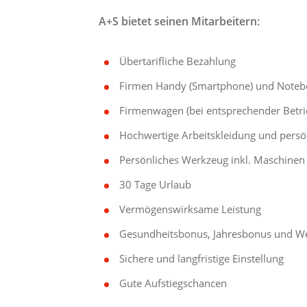
A+S bietet seinen Mitarbeitern:
Übertarifliche Bezahlung
Firmen Handy (Smartphone) und Noteb
Firmenwagen (bei entsprechender Betri
Hochwertige Arbeitskleidung und persö
Persönliches Werkzeug inkl. Maschinen
30 Tage Urlaub
Vermögenswirksame Leistung
Gesundheitsbonus, Jahresbonus und We
Sichere und langfristige Einstellung
Gute Aufstiegschancen