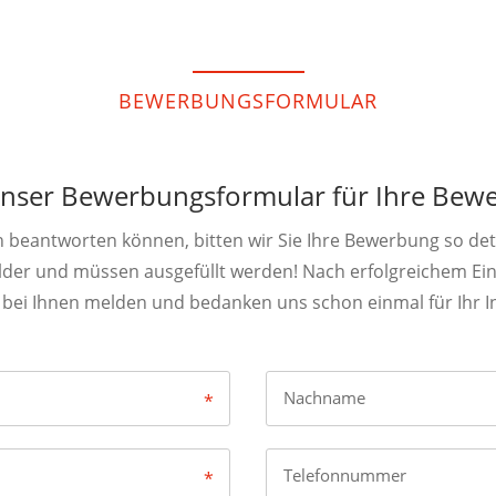
BEWERBUNGSFORMULAR
 unser Bewerbungsformular für Ihre Bewe
beantworten können, bitten wir Sie Ihre Bewerbung so detai
felder und müssen ausgefüllt werden! Nach erfolgreichem E
 bei Ihnen melden und bedanken uns schon einmal für Ihr I
Nachname
Telefonnummer