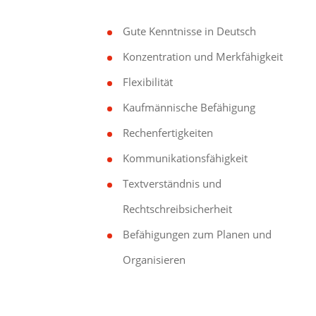
Gute Kenntnisse in Deutsch
Konzentration und Merkfähigkeit
Flexibilität
Kaufmännische Befähigung
Rechenfertigkeiten
Kommunikationsfähigkeit
Textverständnis und
Rechtschreibsicherheit
Befähigungen zum Planen und
Organisieren